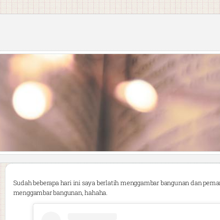
Sudah beberapa hari ini saya berlatih menggambar bangunan dan peman
menggambar bangunan, hahaha.