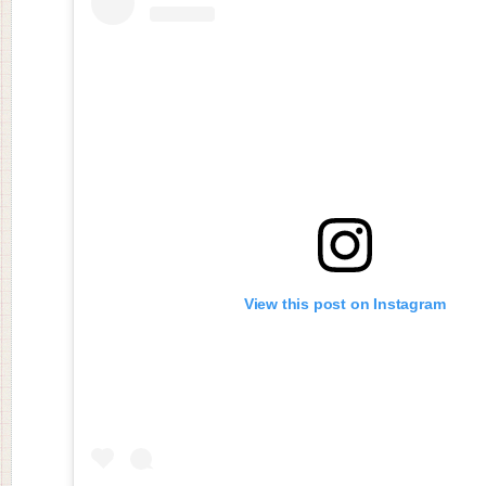
View this post on Instagram