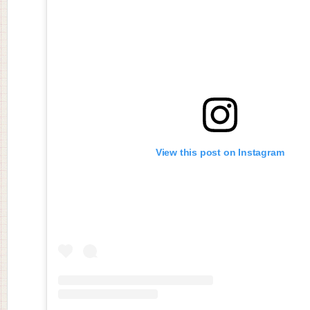
View this post on Instagram