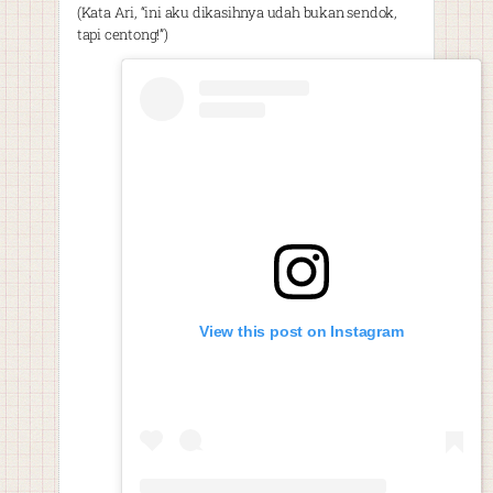
(Kata Ari, “ini aku dikasihnya udah bukan sendok,
tapi centong!”)
View this post on Instagram