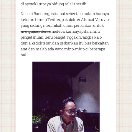
di apotek) supaya hidung selalu bersih.
Nah, di Bandung, istirahat sebentar, malam harinya
ketemu temen Twitter, pak dokter Ahmad Vesuvio
yang sedang merambah dunia perbankan untuk
menguasai dunia
melebarkan sayap dan ilmu
pengetahuan. Seru banget, nggak nyangka kalo
dunia kedokteran dan perbankan itu bisa berkaitan
erat dan malah ada yang mirip-mirip di beberapa
hal.