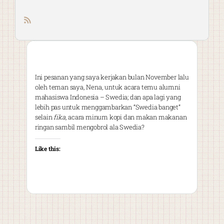
RSS feed
Ini pesanan yang saya kerjakan bulan November lalu
oleh teman saya, Nena, untuk acara temu alumni
mahasiswa Indonesia – Swedia; dan apa lagi yang
lebih pas untuk menggambarkan “Swedia banget”
selain
fika
, acara minum kopi dan makan makanan
ringan sambil mengobrol ala Swedia?
Like this: