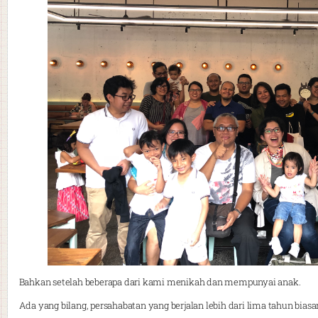
Bahkan setelah beberapa dari kami menikah dan mempunyai anak.
Ada yang bilang, persahabatan yang berjalan lebih dari lima tahun bias