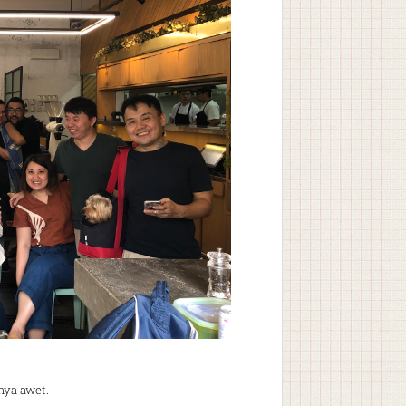
anya awet.