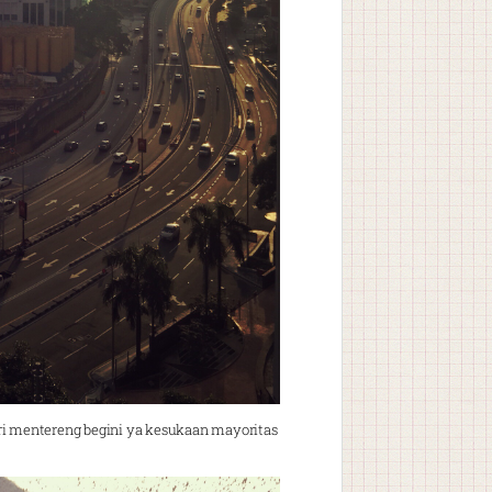
ari mentereng begini ya kesukaan mayoritas